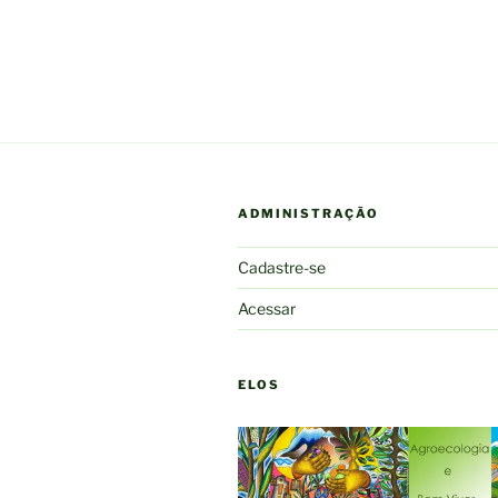
Post
ADMINISTRAÇÃO
Cadastre-se
Acessar
ELOS