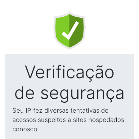
Verificação
de segurança
Seu IP fez diversas tentativas de
acessos suspeitos a sites hospedados
conosco.