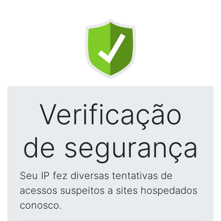
Verificação
de segurança
Seu IP fez diversas tentativas de
acessos suspeitos a sites hospedados
conosco.