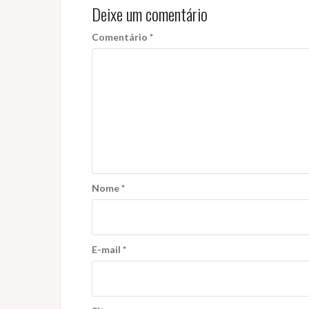
Deixe um comentário
Comentário
*
Nome
*
E-mail
*