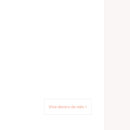
Vive dentro de mim