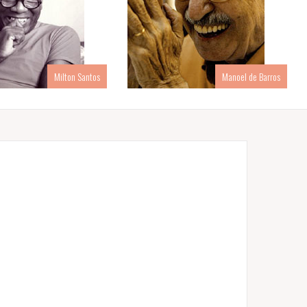
Milton Santos
Manoel de Barros