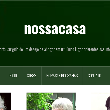
nossacasa
ortal surgido de um desejo de abrigar em um único lugar diferentes assunt
INÍCIO
SOBRE
POEMAS E BIOGRAFIAS
CONTATO