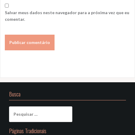
Salvar meus dados neste navegador para a próxima vez que eu
comentar.
Busca
Pesquisar
por:
Páginas Tradicionais