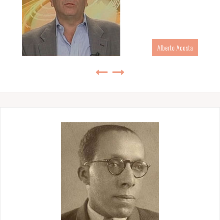
Alberto Acosta