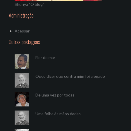
Shunya "O blog"
Administração
Acessar
Outras postagens
Flor do mar
Ouço dizer que contra mim foi alegado
De uma vez por todas
Uma folha às mãos dadas