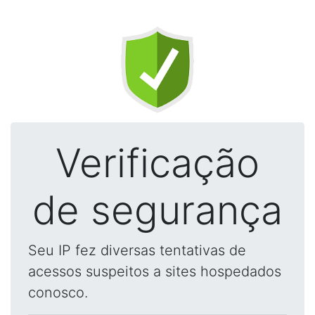
Verificação
de segurança
Seu IP fez diversas tentativas de
acessos suspeitos a sites hospedados
conosco.