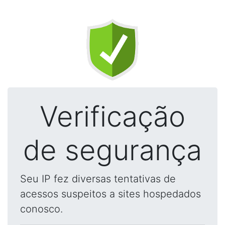
Verificação
de segurança
Seu IP fez diversas tentativas de
acessos suspeitos a sites hospedados
conosco.