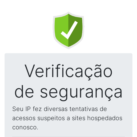
Verificação
de segurança
Seu IP fez diversas tentativas de
acessos suspeitos a sites hospedados
conosco.