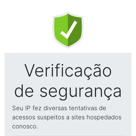
Verificação
de segurança
Seu IP fez diversas tentativas de
acessos suspeitos a sites hospedados
conosco.