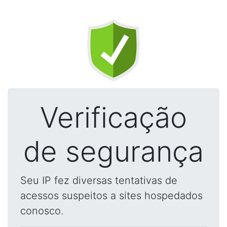
Verificação
de segurança
Seu IP fez diversas tentativas de
acessos suspeitos a sites hospedados
conosco.