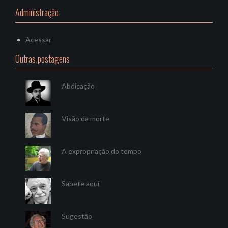
Administração
Acessar
Outras postagens
Abdicação
Visão da morte
A expropriação do tempo
Sabete aquí
Sugestão