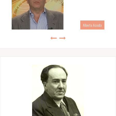
Alberto Acosta