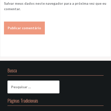
Salvar meus dados neste navegador para a próxima vez que eu
comentar.
Busca
Pesquisar
por:
Páginas Tradicionais