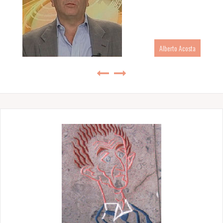
Alberto Acosta