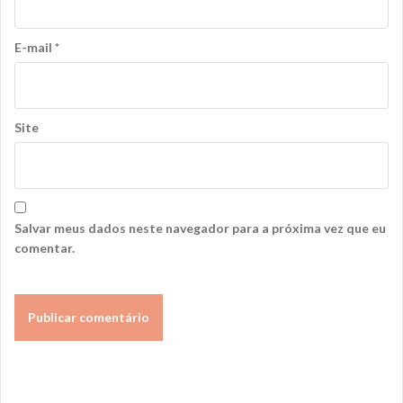
E-mail
*
Site
Salvar meus dados neste navegador para a próxima vez que eu
comentar.