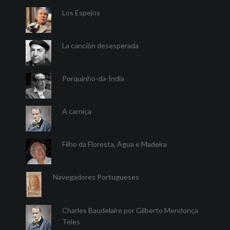
Los Espejos
La canción desesperada
Porquinho-da-Índia
A carniça
Filho da Floresta, Água e Madeira
Navegadores Portugueses
Charles Baudelaire por Gilberto Mendonça
Teles