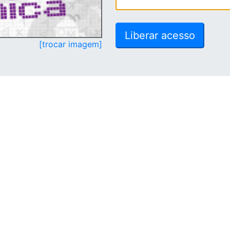
[trocar imagem]