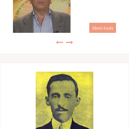
Alberto Acosta