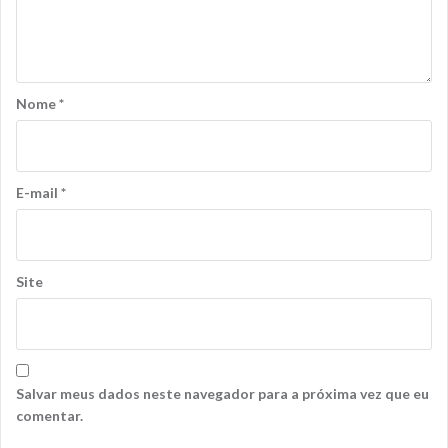
Nome
*
E-mail
*
Site
Salvar meus dados neste navegador para a próxima vez que eu
comentar.