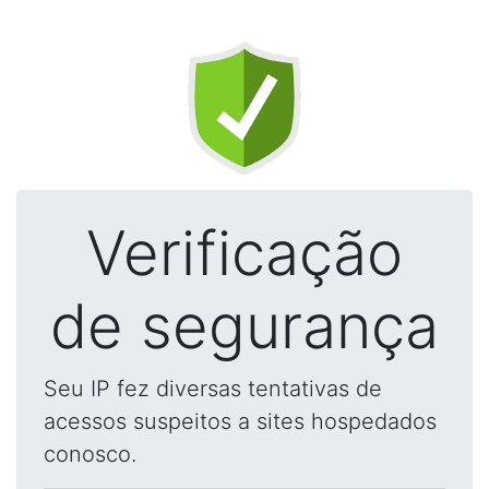
Verificação
de segurança
Seu IP fez diversas tentativas de
acessos suspeitos a sites hospedados
conosco.