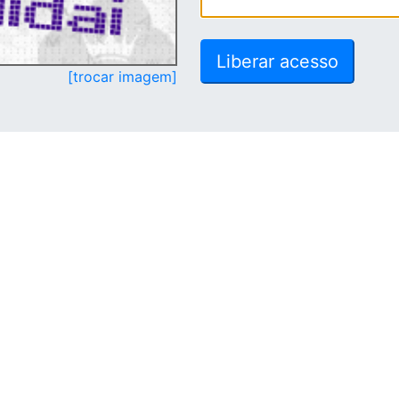
[trocar imagem]