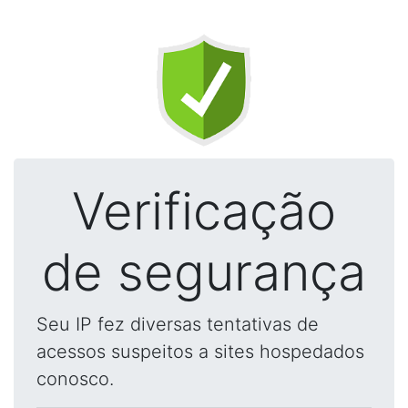
Verificação
de segurança
Seu IP fez diversas tentativas de
acessos suspeitos a sites hospedados
conosco.