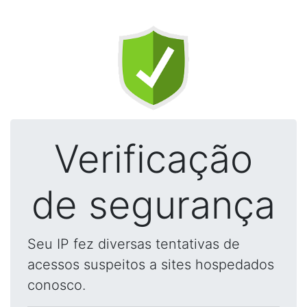
Verificação
de segurança
Seu IP fez diversas tentativas de
acessos suspeitos a sites hospedados
conosco.