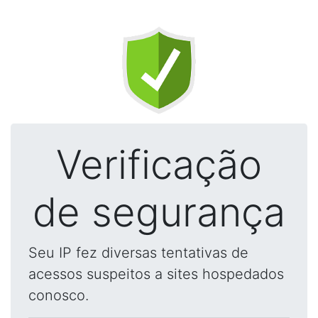
Verificação
de segurança
Seu IP fez diversas tentativas de
acessos suspeitos a sites hospedados
conosco.