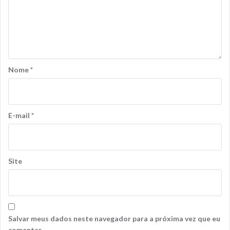
Nome
*
E-mail
*
Site
Salvar meus dados neste navegador para a próxima vez que eu
comentar.