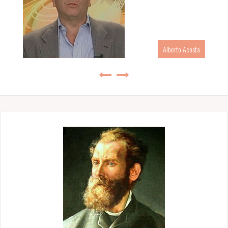
Alberto Acosta