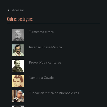
Acessar
Outras postagens
Eu mesmo e Meu
Incenso Fosse Música
Proverbios y cantares
Namoro a Cavalo
Fundación mítica de Buenos Aires