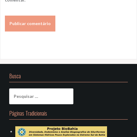
Busca
Pesquisar
por:
Páginas Tradicionais