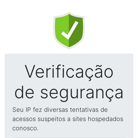
Verificação
de segurança
Seu IP fez diversas tentativas de
acessos suspeitos a sites hospedados
conosco.