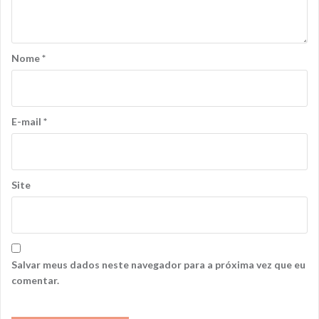
Nome
*
E-mail
*
Site
Salvar meus dados neste navegador para a próxima vez que eu
comentar.