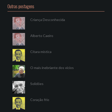
Outras postagens
Criança Desconhecida
Alberto Caeiro
Cítara mística
O mais inebriante dos vícios
Solidões
Coração frio