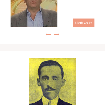
Alberto Acosta