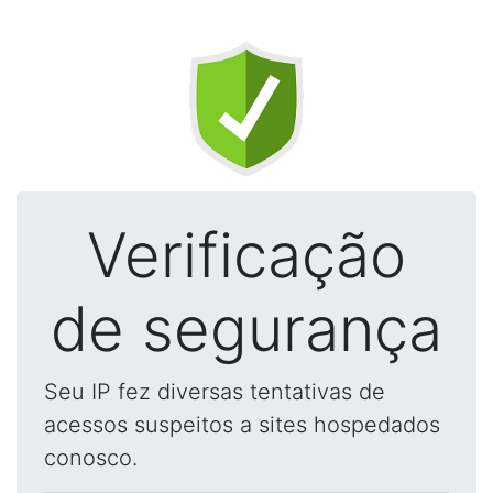
Verificação
de segurança
Seu IP fez diversas tentativas de
acessos suspeitos a sites hospedados
conosco.