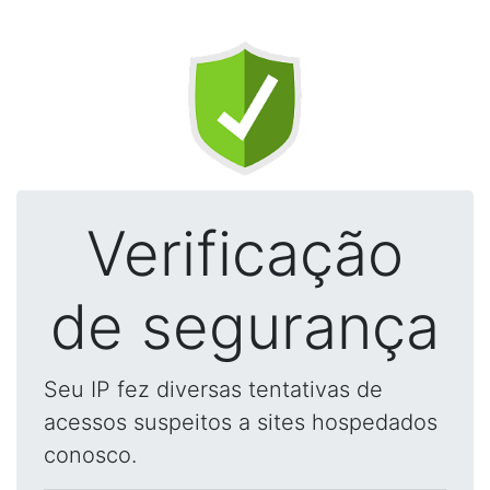
Verificação
de segurança
Seu IP fez diversas tentativas de
acessos suspeitos a sites hospedados
conosco.