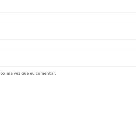
róxima vez que eu comentar.