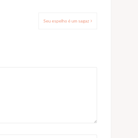
Seu espelho é um sagaz