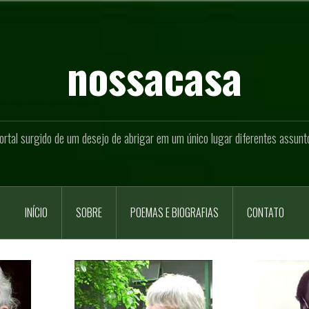
nossacasa
ortal surgido de um desejo de abrigar em um único lugar diferentes assunt
INÍCIO
SOBRE
POEMAS E BIOGRAFIAS
CONTATO