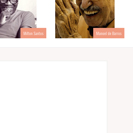
Milton Santos
Manoel de Barros