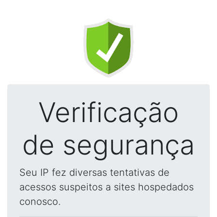
Verificação
de segurança
Seu IP fez diversas tentativas de
acessos suspeitos a sites hospedados
conosco.