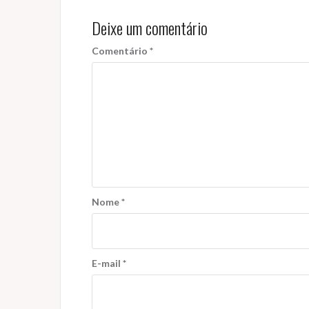
Deixe um comentário
Comentário
*
Nome
*
E-mail
*