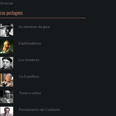
Acessar
tras postagens
As meninas da gare
Espiritualismo
Los hombres
Os Espelhos
Tema e voltas
Pensamento de Combate