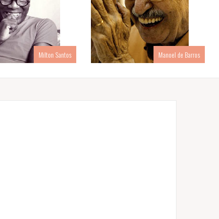
Milton Santos
Manoel de Barros