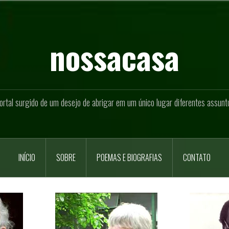
nossacasa
ortal surgido de um desejo de abrigar em um único lugar diferentes assunt
INÍCIO
SOBRE
POEMAS E BIOGRAFIAS
CONTATO