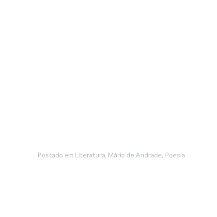
Postado em
Literatura
,
Mário de Andrade
,
Poesia