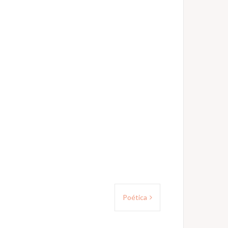
Poética