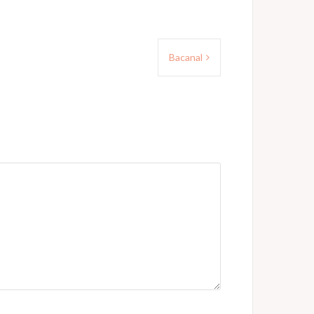
Bacanal