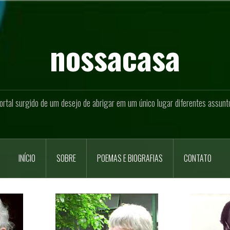
nossacasa
ortal surgido de um desejo de abrigar em um único lugar diferentes assunt
INÍCIO
SOBRE
POEMAS E BIOGRAFIAS
CONTATO