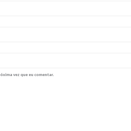
róxima vez que eu comentar.