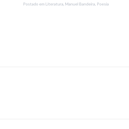
Postado em
Literatura
,
Manuel Bandeira
,
Poesia