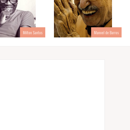
Milton Santos
Manoel de Barros