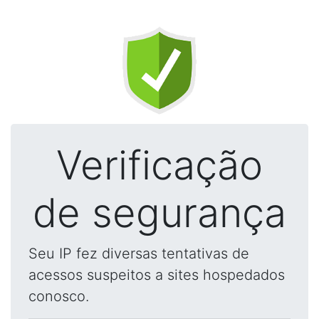
Verificação
de segurança
Seu IP fez diversas tentativas de
acessos suspeitos a sites hospedados
conosco.