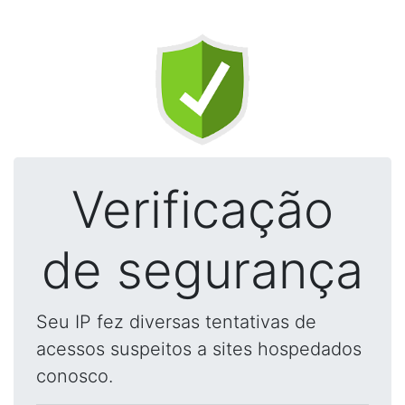
Verificação
de segurança
Seu IP fez diversas tentativas de
acessos suspeitos a sites hospedados
conosco.