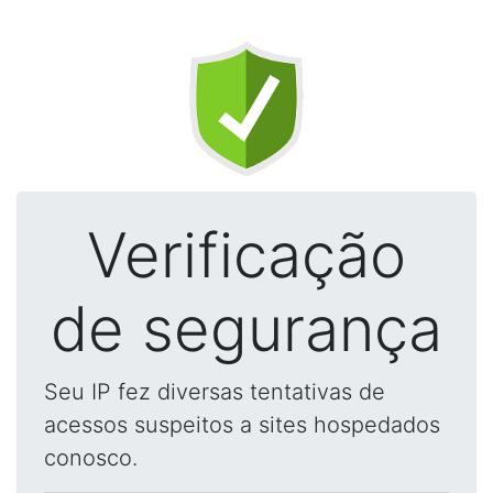
Verificação
de segurança
Seu IP fez diversas tentativas de
acessos suspeitos a sites hospedados
conosco.