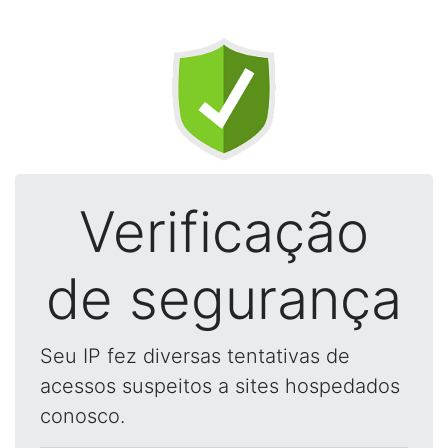
Verificação
de segurança
Seu IP fez diversas tentativas de
acessos suspeitos a sites hospedados
conosco.