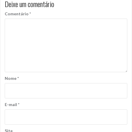
Deixe um comentário
Comentário
*
Nome
*
E-mail
*
Site