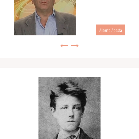
Alberto Acosta