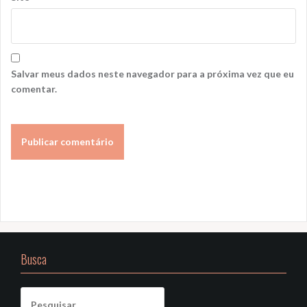
Salvar meus dados neste navegador para a próxima vez que eu
comentar.
Busca
Pesquisar