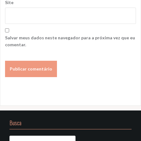
Site
Salvar meus dados neste navegador para a próxima vez que eu
comentar.
Busca
Pesquisar