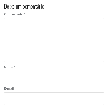
Deixe um comentário
Comentário
*
Nome
*
E-mail
*