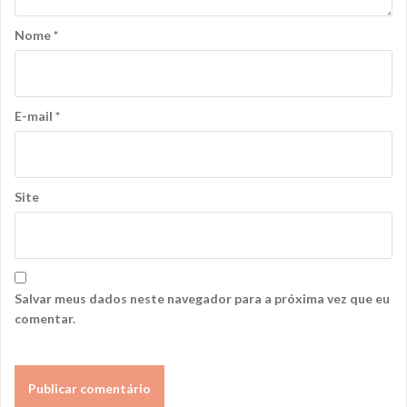
Nome
*
E-mail
*
Site
Salvar meus dados neste navegador para a próxima vez que eu
comentar.