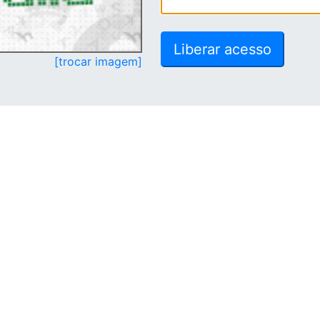
[trocar imagem]