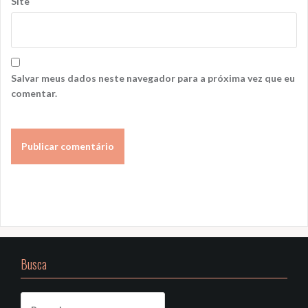
Site
Salvar meus dados neste navegador para a próxima vez que eu
comentar.
Busca
Pesquisar