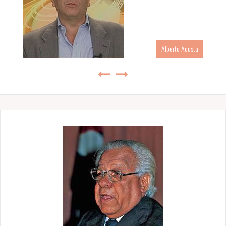
Alberto Acosta