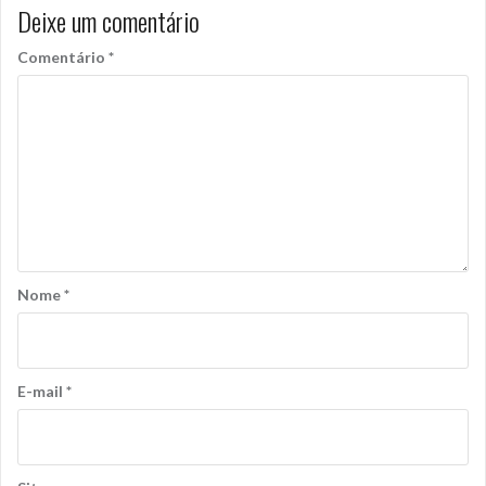
Deixe um comentário
Comentário
*
Nome
*
E-mail
*