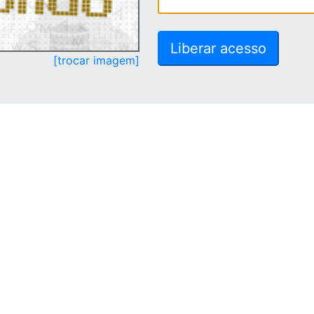
[trocar imagem]