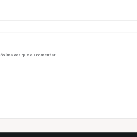
róxima vez que eu comentar.