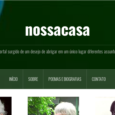
nossacasa
ortal surgido de um desejo de abrigar em um único lugar diferentes assunt
INÍCIO
SOBRE
POEMAS E BIOGRAFIAS
CONTATO