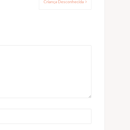
Criança Desconhecida