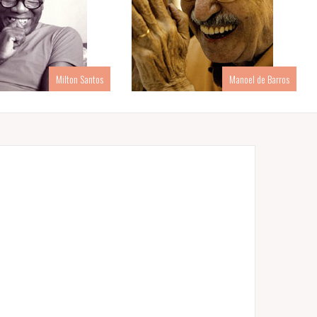
Milton Santos
Manoel de Barros