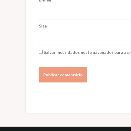
Site
Salvar meus dados neste navegador para a p