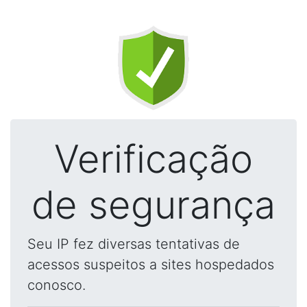
Verificação
de segurança
Seu IP fez diversas tentativas de
acessos suspeitos a sites hospedados
conosco.