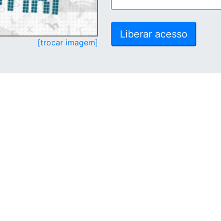
[trocar imagem]