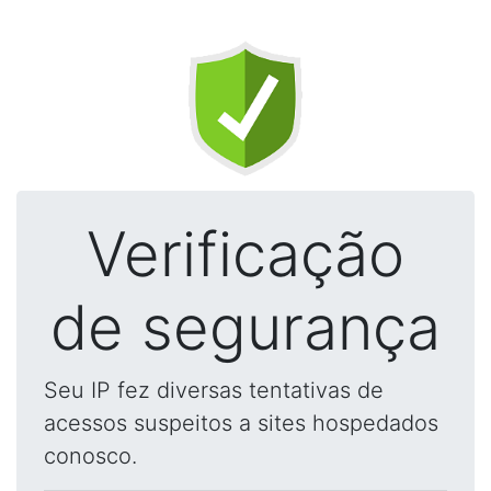
Verificação
de segurança
Seu IP fez diversas tentativas de
acessos suspeitos a sites hospedados
conosco.