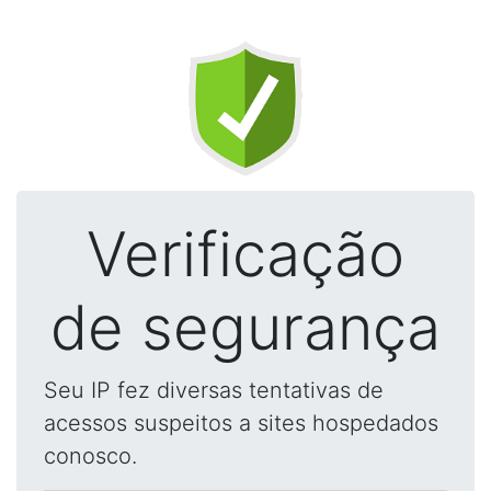
Verificação
de segurança
Seu IP fez diversas tentativas de
acessos suspeitos a sites hospedados
conosco.