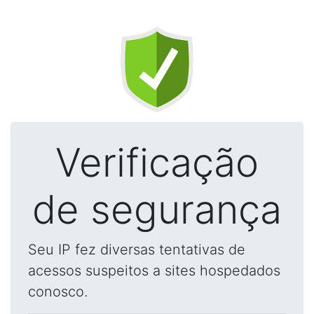
Verificação
de segurança
Seu IP fez diversas tentativas de
acessos suspeitos a sites hospedados
conosco.