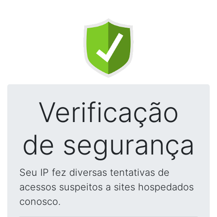
Verificação
de segurança
Seu IP fez diversas tentativas de
acessos suspeitos a sites hospedados
conosco.