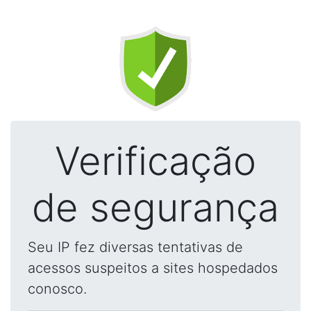
Verificação
de segurança
Seu IP fez diversas tentativas de
acessos suspeitos a sites hospedados
conosco.