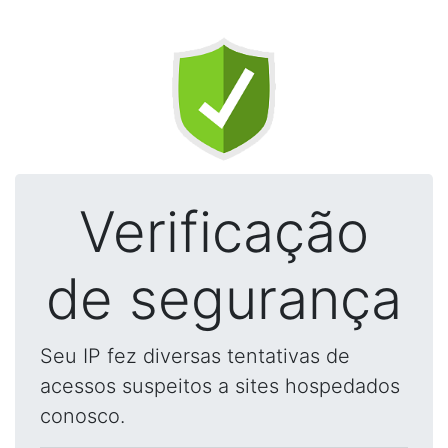
Verificação
de segurança
Seu IP fez diversas tentativas de
acessos suspeitos a sites hospedados
conosco.