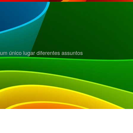
um único lugar diferentes assuntos