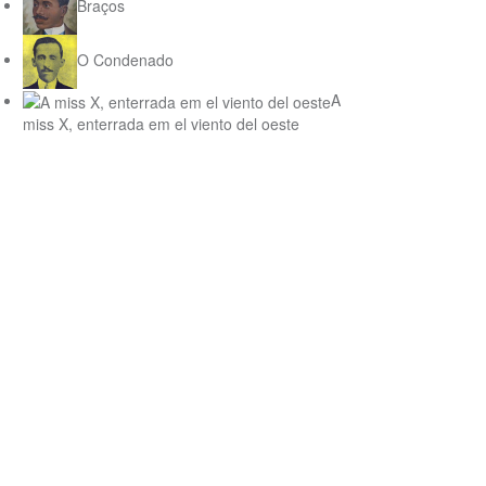
Braços
O Condenado
A
miss X, enterrada em el viento del oeste