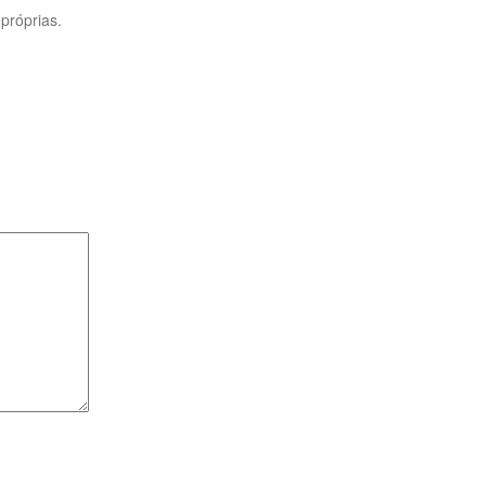
próprias.