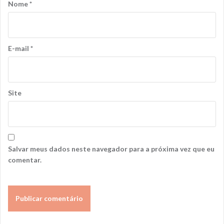
Nome
*
E-mail
*
Site
Salvar meus dados neste navegador para a próxima vez que eu
comentar.