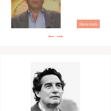
Alberto Acosta