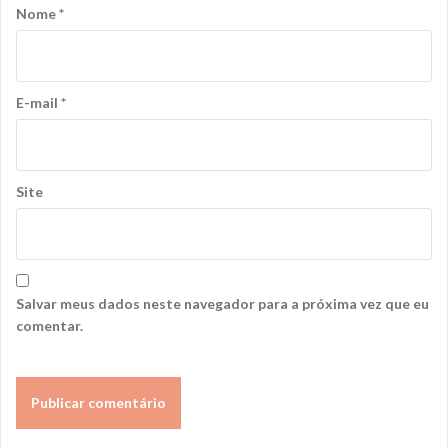
Nome
*
E-mail
*
Site
Salvar meus dados neste navegador para a próxima vez que eu
comentar.