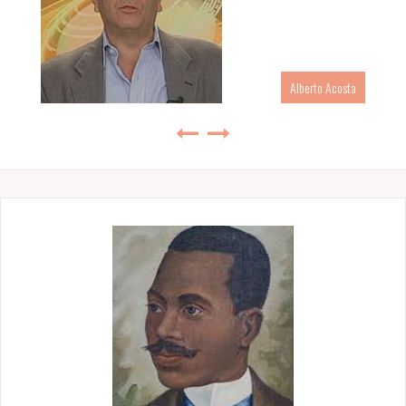
Alberto Acosta