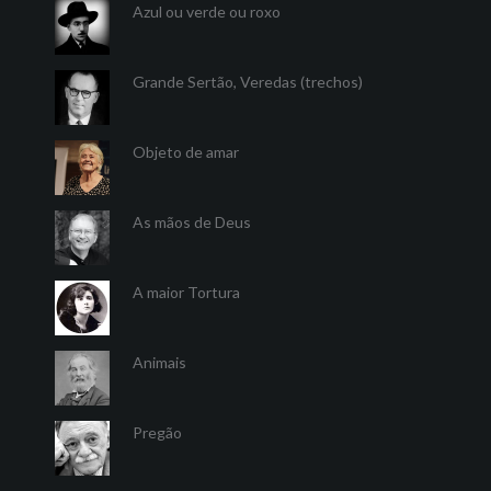
Azul ou verde ou roxo
Grande Sertão, Veredas (trechos)
Objeto de amar
As mãos de Deus
A maior Tortura
Animais
Pregão